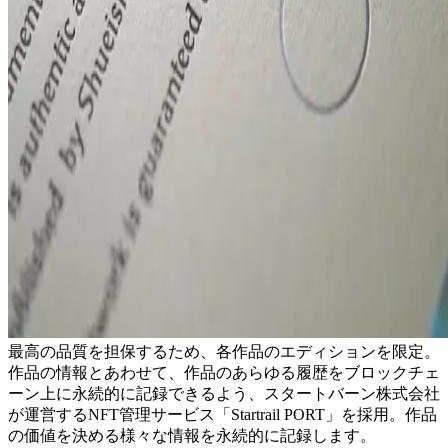
最高の品質を担保するため、各作品のエディションを限定。
作品の情報とあわせて、作品のあらゆる履歴をブロックチェ
ーン上に永続的に記録できるよう、スタートバーン株式会社
が運営するNFT管理サービス「Startrail PORT」を採用。作品
の価値を決める様々な情報を永続的に記録します。