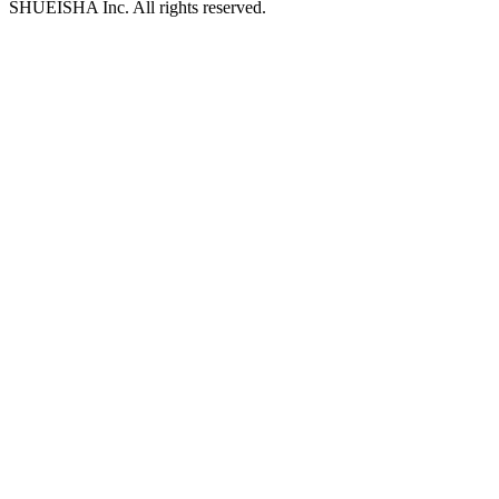
SHUEISHA Inc. All rights reserved.