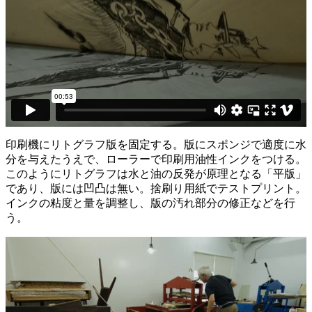
印刷機にリトグラフ版を固定する。版にスポンジで適度に水
分を与えたうえで、ローラーで印刷用油性インクをつける。
このようにリトグラフは水と油の反発が原理となる「平版」
であり、版には凹凸は無い。捨刷り用紙でテストプリント。
インクの粘度と量を調整し、版の汚れ部分の修正などを行
う。