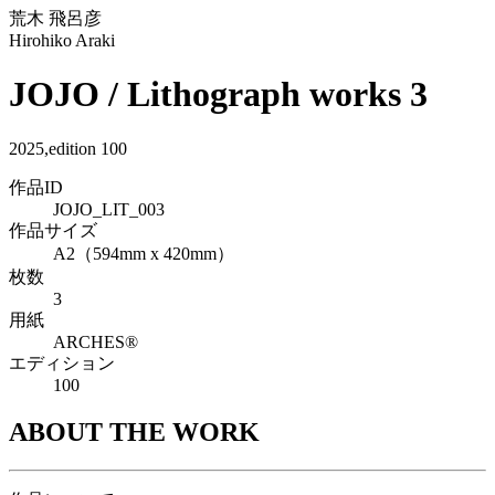
荒木 飛呂彦
Hirohiko Araki
JOJO / Lithograph works 3
2025
,
edition
100
作品ID
JOJO_LIT_003
作品サイズ
A2（594mm x 420mm）
枚数
3
用紙
ARCHES®
エディション
100
ABOUT THE WORK