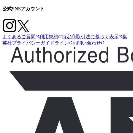
公式SNSアカウント
よくあるご質問
利用規約
特定商取引法に基づく表示
集
英社プライバシーガイドライン
お問い合わせ