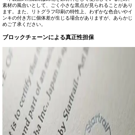
素材の風合いとして、ごく小さな黒点が見られることがあり
ます。また、リトグラフ印刷の特性上、わずかな色合いやイ
ンキの付き方に個体差が生じる場合がありますが、あらかじ
めご了承ください。
ブロックチェーンによる真正性担保