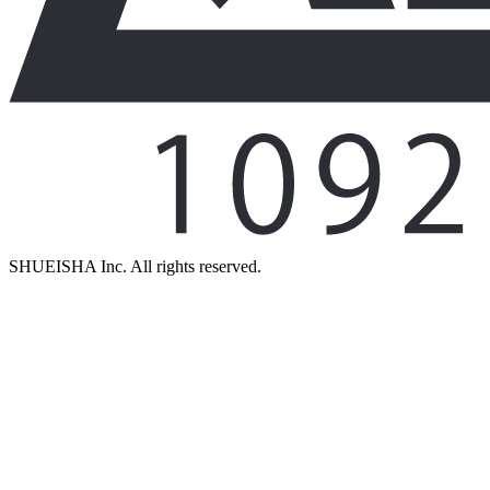
SHUEISHA Inc. All rights reserved.